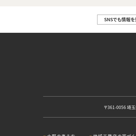
SNSでも情報を
〒361-0056 