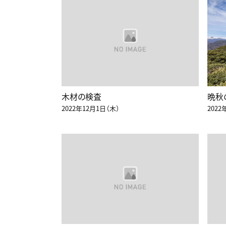
木材の検査
晩秋
2022年12月1日（木）
2022