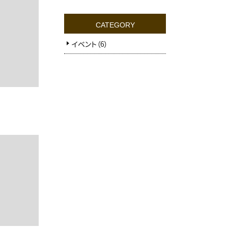
CATEGORY
イベント（6）