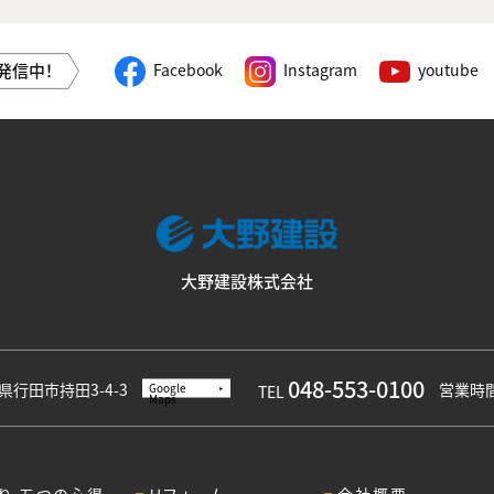
発信中！
Facebook
Instagram
youtube
大野建設株式会社
048-553-0100
埼玉県行田市持田3-4-3
営業時間／
Google
TEL
Maps