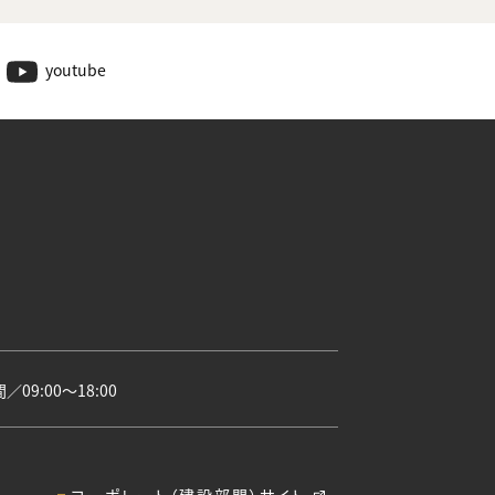
youtube
09:00〜18:00