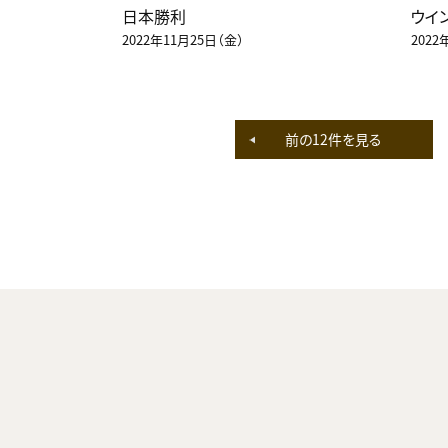
日本勝利
ウイ
2022年11月25日（金）
2022
前の12件を見る