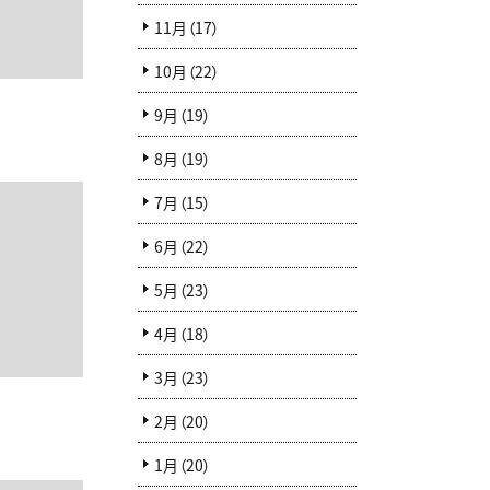
11月（17）
10月（22）
9月（19）
8月（19）
7月（15）
6月（22）
5月（23）
4月（18）
3月（23）
2月（20）
1月（20）