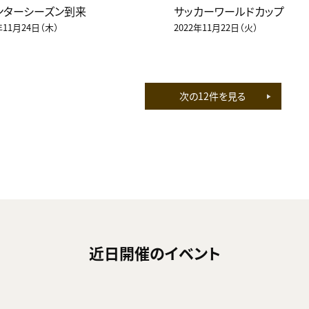
ンターシーズン到来
サッカーワールドカップ
年11月24日（木）
2022年11月22日（火）
次の12件を見る
近日開催のイベント