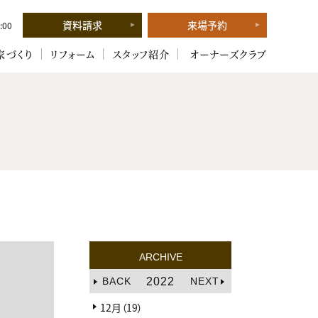
資料請求
来場予約
:00
家づくり
リフォーム
スタッフ紹介
オーナーズクラブ
ARCHIVE
BACK
2022
NEXT
12月（19）