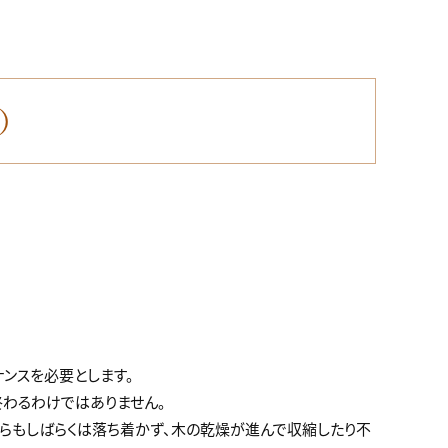
）
ンスを必要とします。
わるわけではありません。
らもしばらくは落ち着かず、木の乾燥が進んで収縮したり不