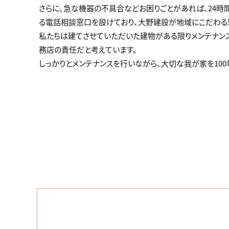
さらに、急な機器の不具合などお困りごとがあれば、24時
る電話相談窓口を設けており、大野建設が地域にこだわる
私たちは建てさせていただいた建物がある限りメンテナン
務店の責任だと考えています。
しっかりとメンテナンスを行いながら、大切な我が家を100