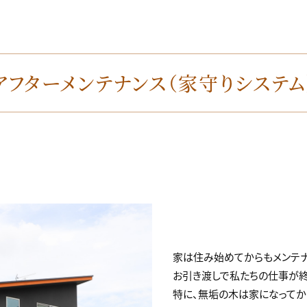
アフターメンテナンス
（家守りシステム
家は住み始めてからもメンテナ
お引き渡しで私たちの仕事が終
特に、無垢の木は家になってか