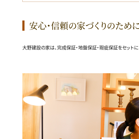
安心・信頼の家づくりのため
大野建設の家は、完成保証・地盤保証・瑕疵保証をセットに