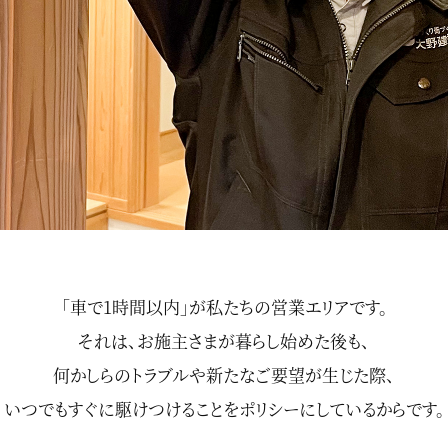
「車で1時間以内」が私たちの営業エリアです。
それは、お施主さまが暮らし始めた後も、
何かしらのトラブルや新たなご要望が生じた際、
いつでもすぐに駆けつけることを
ポリシーにしているからです。