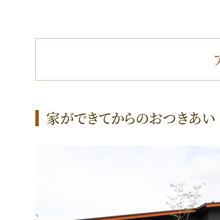
家ができてからのおつきあい