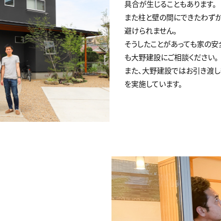
具合が生じることもあります。
また柱と壁の間にできたわず
避けられません。
そうしたことがあっても家の安
も大野建設にご相談ください。
また、大野建設ではお引き渡し後
を実施しています。