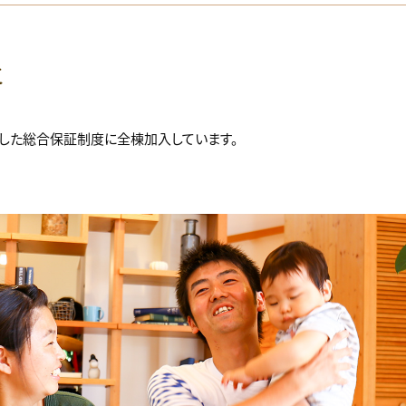
に
した総合保証制度に全棟加入しています。