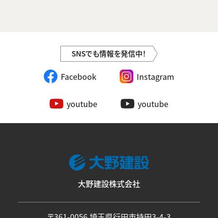
SNSでも情報を発信中！
Facebook
Instagram
youtube
youtube
大野建設株式会社
〒361-0056 埼玉県行田市持田3-4-3