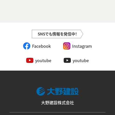
SNSでも情報を発信中！
Facebook
Instagram
youtube
youtube
大野建設株式会社