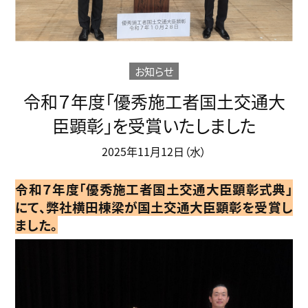
お知らせ
令和７年度「優秀施工者国土交通大
臣顕彰」を受賞いたしました
2025年11月12日（水）
令和７年度「優秀施工者国土交通大臣顕彰式典」
にて、弊社横田棟梁が国土交通大臣顕彰を受賞し
ました。