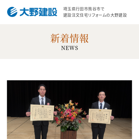
埼玉県行田市熊谷市で
建設注文住宅リフォームの大野建設
新着情報
NEWS