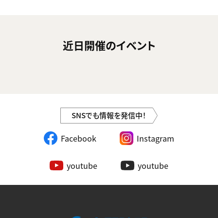
近日開催のイベント
SNSでも情報を発信中！
Facebook
Instagram
youtube
youtube