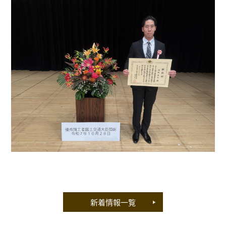
新着情報一覧