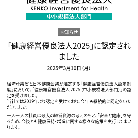
お知らせ
「健康経営優良法人2025」に認定され
ました
2025年3月10日（月）
経済産業省と日本健康会議が選定する「健康経営優良法人認定制
度」において、「健康経営優良法人 2025（中小規模法人部門）」の認
定を受けました。
当社では2019年より認定を受けており、今年も継続的に認定をいた
だきました。
一人一人の社員は最大の経営資源の考えのもと、「安全と健康」を守
るため、今後とも健康保持・増進に関する様々な施策を実行してまい
ります。