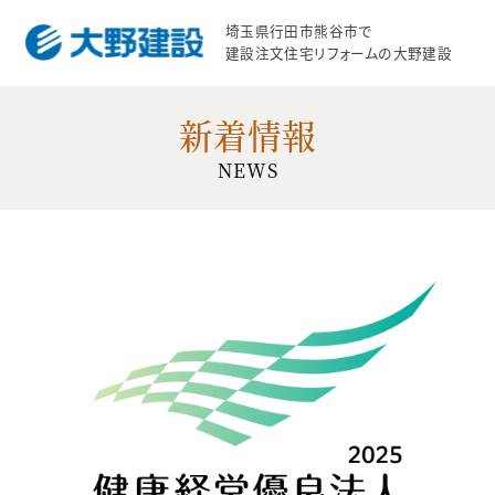
埼玉県行田市熊谷市で
建設注文住宅リフォームの大野建設
新着情報
NEWS