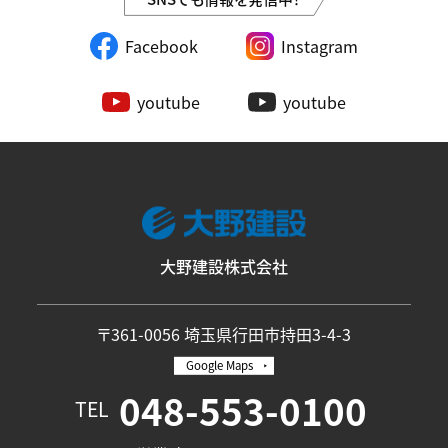
Facebook
Instagram
youtube
youtube
大野建設株式会社
〒361-0056 埼玉県行田市持田3-4-3
Google Maps
048-553-0100
TEL