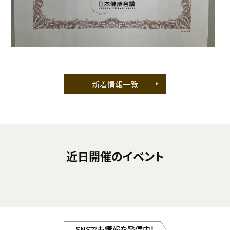
新着情報一覧
近日開催のイベント
SNSでも情報を発信中！