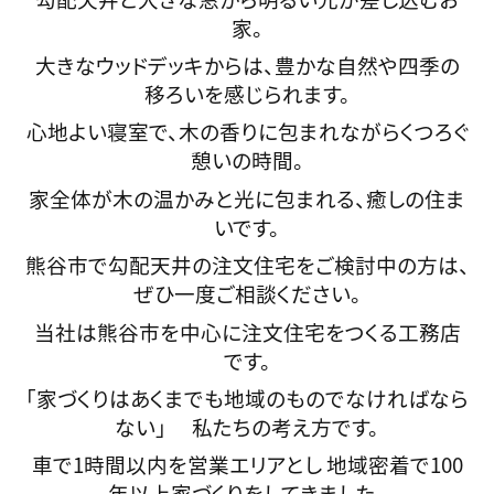
家。
大きなウッドデッキからは、豊かな自然や四季の
移ろいを感じられます。
心地よい寝室で、木の香りに包まれながらくつろぐ
憩いの時間。
家全体が木の温かみと光に包まれる、癒しの住ま
いです。
熊谷市で勾配天井の注文住宅をご検討中の方は、
ぜひ一度ご相談ください。
当社は熊谷市を中心に注文住宅をつくる工務店
です。
「家づくりはあくまでも地域のものでなければなら
ない」 私たちの考え方です。
車で1時間以内を営業エリアとし 地域密着で100
年以上家づくりをしてきました。