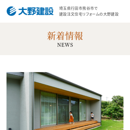
埼玉県行田市熊谷市で
建設注文住宅リフォームの大野建設
新着情報
NEWS