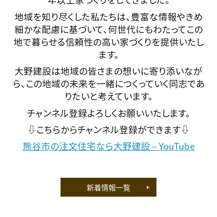
地域を知り尽くした私たちは、豊富な情報やきめ
細かな配慮に基づいて、何世代にもわたってこの
地で暮らせる信頼性の高い家づくりを提供いたし
ます。
大野建設は地域の皆さまの想いに寄り添いなが
ら、この地域の未来を一緒につくっていく同志であ
りたいと考えています。
チャンネル登録よろしくお願いいたします。
⇩こちらからチャンネル登録ができます⇩
熊谷市の注文住宅なら大野建設 – YouTube
新着情報一覧