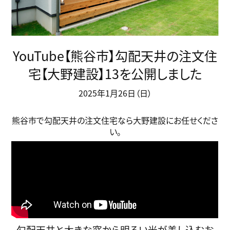
YouTube【熊谷市】勾配天井の注文住
宅【大野建設】13を公開しました
2025年1月26日（日）
熊谷市で勾配天井の注文住宅なら大野建設にお任せくださ
い。
勾配天井と大きな窓から明るい光が差し込むお