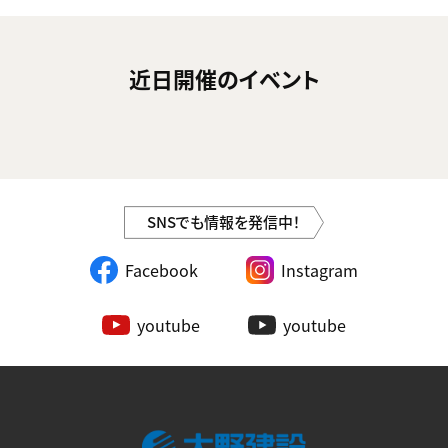
近日開催のイベント
SNSでも情報を発信中！
Facebook
Instagram
youtube
youtube