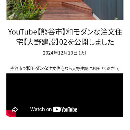
YouTube【熊谷市】和モダンな注文住
宅【大野建設】02を公開しました
2024年12月10日（火）
和モダンな
熊谷市で
注文住宅なら大野建設にお任せください。