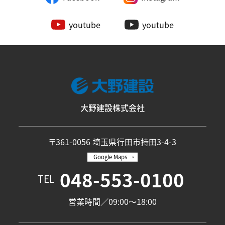
youtube
youtube
大野建設株式会社
〒361-0056 埼玉県行田市持田3-4-3
Google Maps
048-553-0100
TEL
営業時間／09:00〜18:00