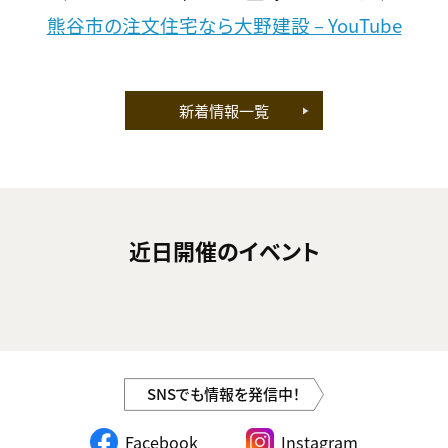
熊谷市の注文住宅なら大野建設 – YouTube
新着情報一覧
近日開催のイベント
SNSでも情報を発信中！
Facebook
Instagram