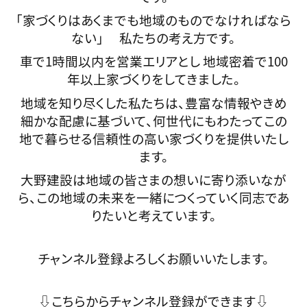
「家づくりはあくまでも地域のものでなければなら
ない」 私たちの考え方です。
車で1時間以内を営業エリアとし 地域密着で100
年以上家づくりをしてきました。
地域を知り尽くした私たちは、豊富な情報やきめ
細かな配慮に基づいて、何世代にもわたってこの
地で暮らせる信頼性の高い家づくりを提供いたし
ます。
大野建設は地域の皆さまの想いに寄り添いなが
ら、この地域の未来を一緒につくっていく同志であ
りたいと考えています。
チャンネル登録よろしくお願いいたします。
⇩こちらからチャンネル登録ができます⇩