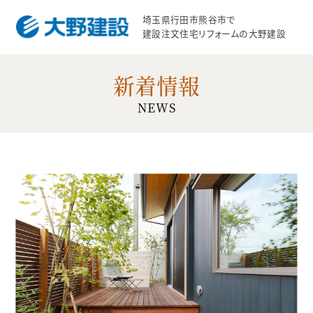
埼玉県行田市熊谷市で
建設注文住宅リフォームの大野建設
新着情報
NEWS