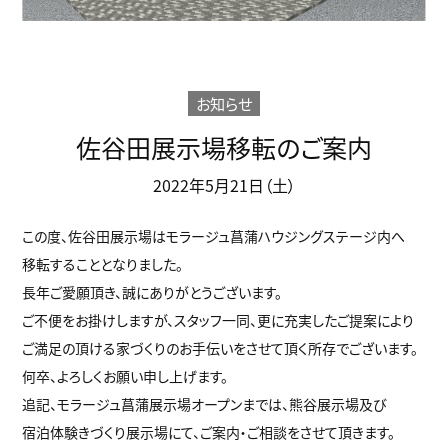
お知らせ
佐谷田展示場移転のご案内
2022年5月21日（土）
この度、佐谷田展示場はモラージュ菖蒲ハウジングステージ内へ
移転することとなりました。
長年ご愛願頂き、誠にありがとうございます。
ご不便をお掛けしますが、スタッフ一同、更に充実したご提案により
ご満足の頂ける家づくりのお手伝いをさせて頂く所存でございます。
何卒、よろしくお願い申し上げます。
追記、モラージュ菖蒲展示場オープンまでは、熊谷展示場及び
宿泊体験きづくり展示場にて、ご案内・ご相談をさせて頂きます。