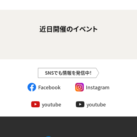
近日開催のイベント
SNSでも情報を発信中！
Facebook
Instagram
youtube
youtube