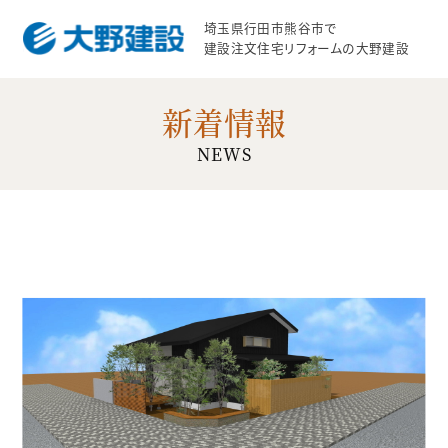
埼玉県行田市熊谷市で
建設注文住宅リフォームの大野建設
新着情報
NEWS