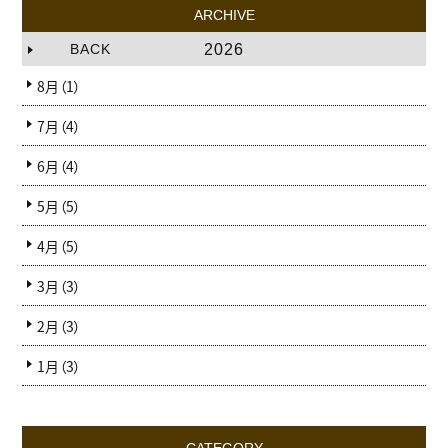
ARCHIVE
BACK
2026
8月（1）
7月（4）
6月（4）
5月（5）
4月（5）
3月（3）
2月（3）
1月（3）