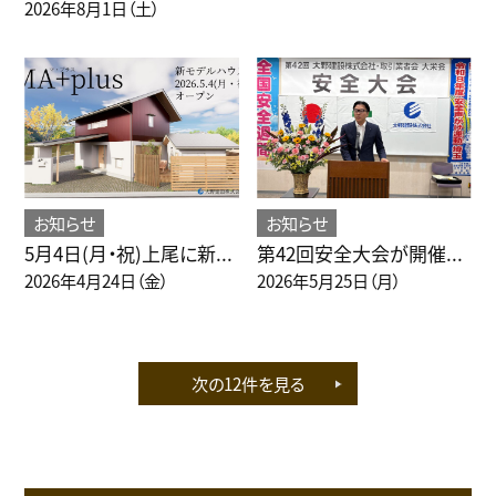
2026年8月1日（土）
お知らせ
お知らせ
5月4日(月・祝)上尾に新...
第42回安全大会が開催...
2026年4月24日（金）
2026年5月25日（月）
次の12件を見る