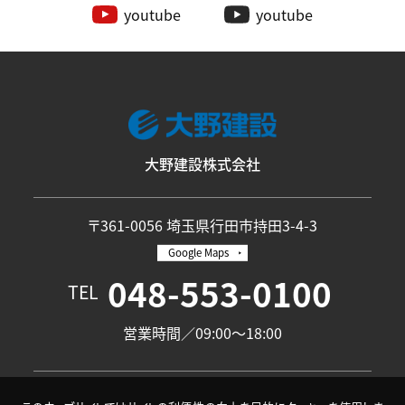
youtube
youtube
大野建設株式会社
〒361-0056 埼玉県行田市持田3-4-3
Google Maps
048-553-0100
TEL
営業時間／09:00〜18:00