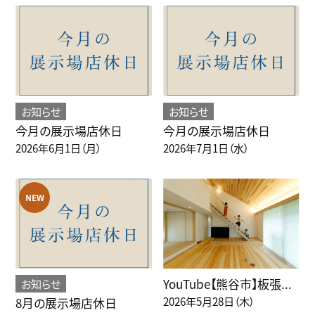
お知らせ
お知らせ
今月の展示場店休日
今月の展示場店休日
2026年6月1日（月）
2026年7月1日（水）
YouTube【熊谷市】板張...
お知らせ
2026年5月28日（木）
8月の展示場店休日