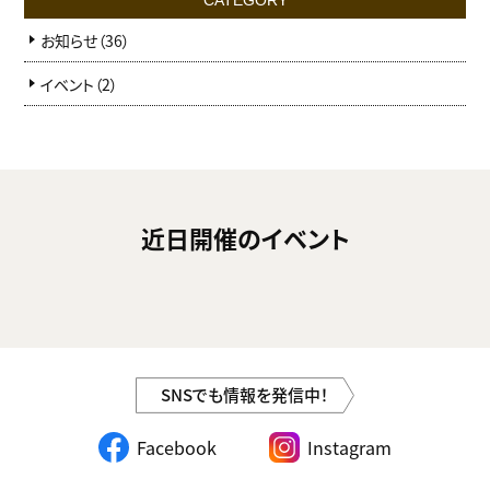
CATEGORY
お知らせ（36）
イベント（2）
近日開催のイベント
SNSでも情報を発信中！
Facebook
Instagram