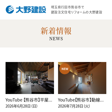
埼玉県行田市熊谷市で
建設注文住宅リフォームの大野建設
新着情報
NEWS
YouTube 【熊谷市】平屋...
YouTube【熊谷市】動線...
2026年6月28日（日）
2026年7月28日（火）