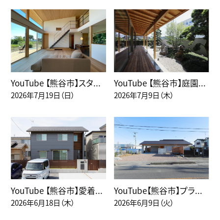
YouTube 【熊谷市】スタ...
YouTube 【熊谷市】庭園...
2026年7月19日（日）
2026年7月9日（木）
YouTube 【熊谷市】愛着...
YouTube【熊谷市】プラ...
2026年6月18日（木）
2026年6月9日（火）