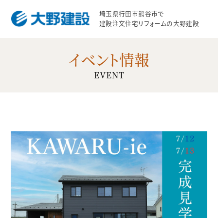
埼玉県行田市熊谷市で
建設注文住宅リフォームの大野建設
イベント情報
EVENT