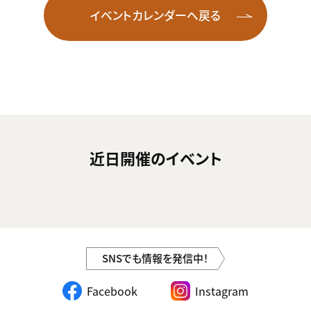
イベントカレンダーへ戻る
近日開催のイベント
SNSでも情報を発信中！
Facebook
Instagram