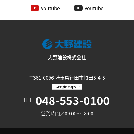
youtube
youtube
大野建設株式会社
〒361-0056 埼玉県行田市持田3-4-3
Google Maps
048-553-0100
TEL
営業時間／09:00〜18:00