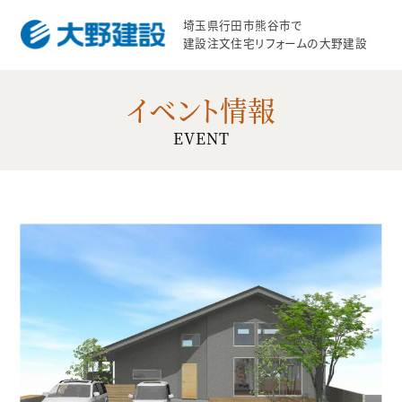
埼玉県行田市熊谷市で
建設注文住宅リフォームの大野建設
イベント情報
EVENT