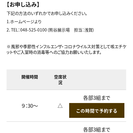
【お申し込み】
下記の方法のいずれかでお申し込みください。
1.ホームページより
2．TEL：048-525-0100（熊谷展示場 担当：浅賀）
※風邪や季節性インフルエンザ・コロナウイルス対策として咳エチケ
ットやご入室時の消毒等へのご協力お願いいたします。
開催時間
空席状
況
各部3組まで
９：30～
△
この時間で予約する
各部3組まで