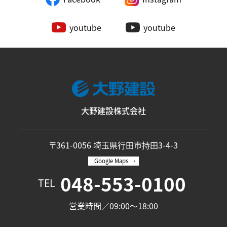
youtube
youtube
大野建設株式会社
〒361-0056 埼玉県行田市持田3-4-3
Google Maps
048-553-0100
TEL
営業時間／09:00〜18:00