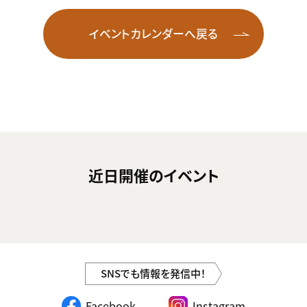
イベントカレンダーへ戻る
近日開催のイベント
SNSでも情報を発信中！
Facebook
Instagram