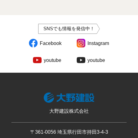
SNSでも情報を発信中！
Facebook
Instagram
youtube
youtube
大野建設株式会社
〒361-0056 埼玉県行田市持田3-4-3