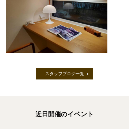
スタッフブログ一覧
近日開催のイベント