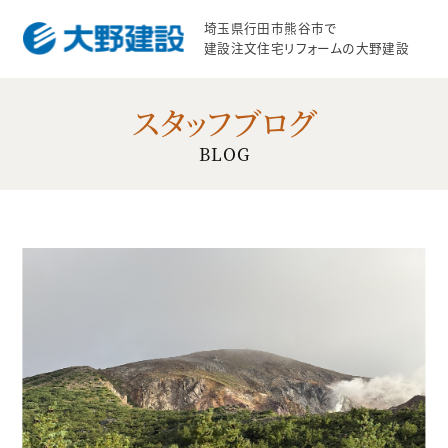
埼玉県行田市熊谷市で
建設注文住宅リフォームの大野建設
スタッフブログ
BLOG