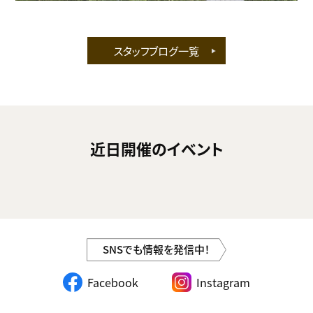
スタッフブログ一覧
近日開催のイベント
SNSでも情報を発信中！
Facebook
Instagram