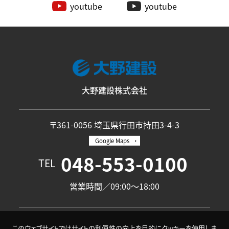
youtube
youtube
大野建設株式会社
〒361-0056 埼玉県行田市持田3-4-3
Google Maps
048-553-0100
TEL
営業時間／09:00〜18:00
このウェブサイトではサイトの利便性の向上を目的にクッキーを使用しま