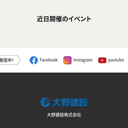
近日開催のイベント
発信中！
Facebook
Instagram
youtube
大野建設株式会社