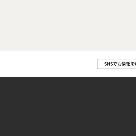
SNSでも情報を