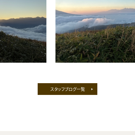
スタッフブログ一覧