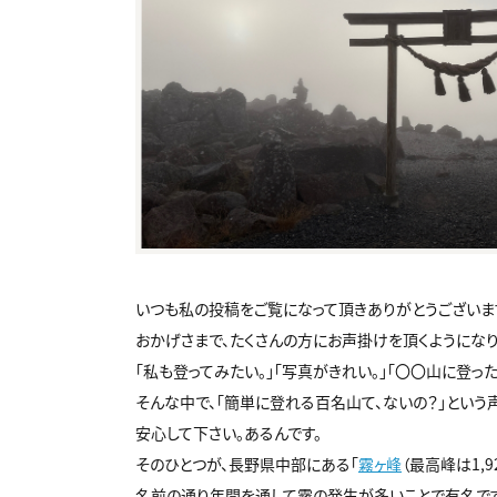
いつも私の投稿をご覧になって頂きありがとうございま
おかげさまで、たくさんの方にお声掛けを頂くようになり
「私も登ってみたい。」「写真がきれい。」「〇〇山に登ったん
そんな中で、「簡単に登れる百名山て、ないの？」という
安心して下さい。あるんです。
そのひとつが、長野県中部にある「
霧ヶ峰
（最高峰は1,9
名前の通り年間を通して霧の発生が多いことで有名です