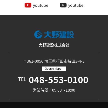
youtube
youtube
大野建設株式会社
〒361-0056 埼玉県行田市持田3-4-3
Google Maps
048-553-0100
TEL
営業時間／09:00〜18:00