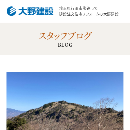
埼玉県行田市熊谷市で
建設注文住宅リフォームの大野建設
スタッフブログ
BLOG