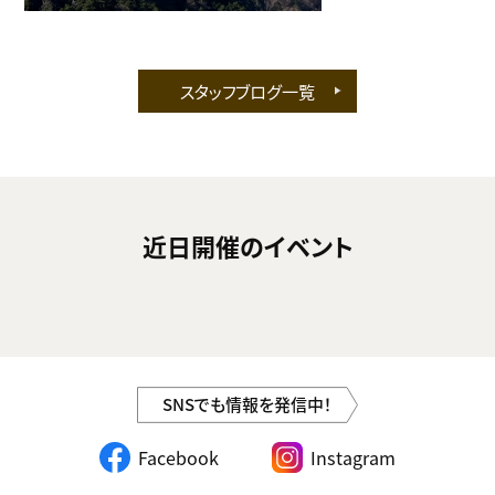
スタッフブログ一覧
近日開催のイベント
SNSでも情報を発信中！
Facebook
Instagram