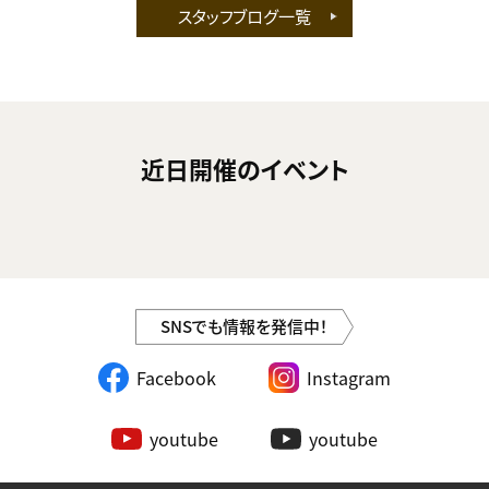
スタッフブログ一覧
近日開催のイベント
SNSでも情報を発信中！
Facebook
Instagram
youtube
youtube