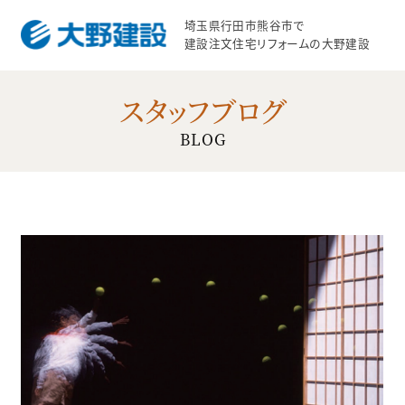
埼玉県行田市熊谷市で
建設注文住宅リフォームの大野建設
スタッフブログ
BLOG