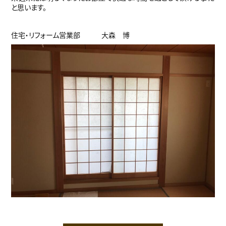
と思います。
住宅・リフォーム営業部 大森 博