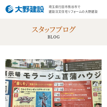
埼玉県行田市熊谷市で
建設注文住宅リフォームの大野建設
スタッフブログ
BLOG