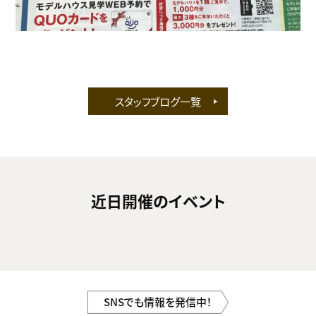
スタッフブログ一覧
近日開催のイベント
SNSでも情報を発信中！