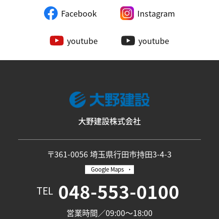
Facebook
Instagram
youtube
youtube
大野建設株式会社
〒361-0056 埼玉県行田市持田3-4-3
Google Maps
048-553-0100
TEL
営業時間／09:00〜18:00