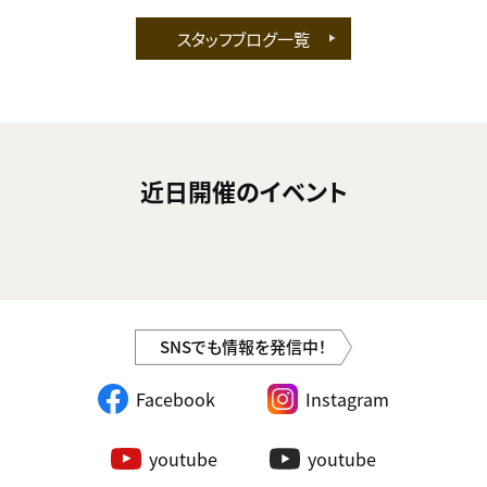
スタッフブログ一覧
近日開催のイベント
SNSでも情報を発信中！
Facebook
Instagram
youtube
youtube