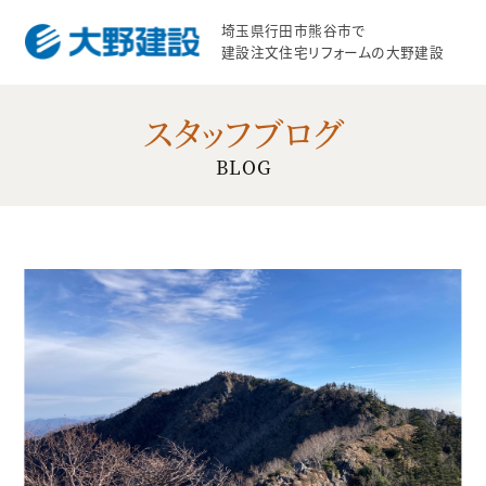
埼玉県行田市熊谷市で
建設注文住宅リフォームの大野建設
スタッフブログ
BLOG