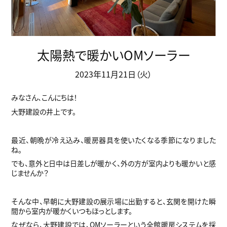
太陽熱で暖かいOMソーラー
2023年11月21日（火）
みなさん、こんにちは！
大野建設の井上です。
最近、朝晩が冷え込み、暖房器具を使いたくなる季節になりました
ね。
でも、意外と日中は日差しが暖かく、外の方が室内よりも暖かいと感
じませんか？
そんな中、早朝に大野建設の展示場に出勤すると、玄関を開けた瞬
間から室内が暖かくいつもほっとします。
なぜなら、大野建設では、OMソーラーという全館暖房システムを採