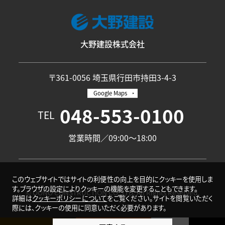
大野建設株式会社
〒361-0056 埼玉県行田市持田3-4-3
Google Maps
048-553-0100
TEL
営業時間／09:00〜18:00
このウェブサイトではサイトの利便性の向上を目的にクッキーを使用しま
す。ブラウザの設定によりクッキーの機能を変更することもできます。
© OONO CONSTRUCTION CO.,LTD. All Rights Reserved.
詳細は
クッキーポリシーについて
をご覧ください。サイトを閲覧いただく
際には、クッキーの使用に同意いただく必要があります。