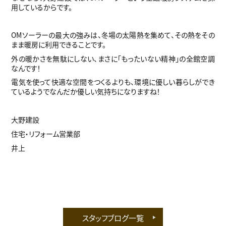
用しているからです。
OMソーラーの最大の強みは、冬場の太陽熱を集めて、その熱をその
まま暖房に利用できることです。
外の暖かさを無駄にしない、まさに「もったいない精神」の全館空調
なんです！
電気を使って快適な空間をつくるよりも、環境に優しい暮らしができ
ているようでなんだか優しい気持ちになりますね！
大野建設
住宅・リフォーム営業部
井上
スタッフブログ一覧