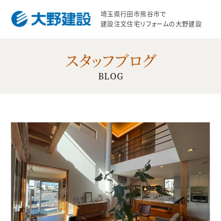
埼玉県行田市熊谷市で
建設注文住宅リフォームの大野建設
スタッフブログ
BLOG