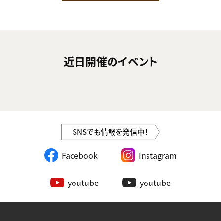
近日開催のイベント
SNSでも情報を発信中！
Facebook
Instagram
youtube
youtube