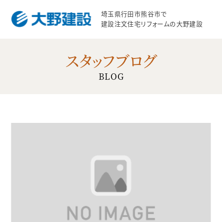
埼玉県行田市熊谷市で
建設注文住宅リフォームの大野建設
スタッフブログ
BLOG