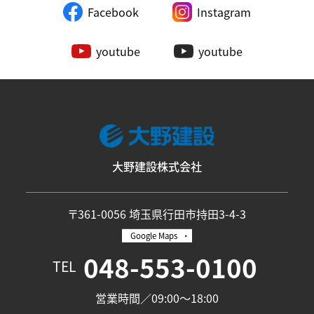
Facebook
Instagram
youtube
youtube
大野建設株式会社
〒361-0056 埼玉県行田市持田3-4-3
Google Maps
048-553-0100
TEL
営業時間／09:00〜18:00