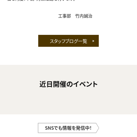
工事部 竹内誠治
スタッフブログ一覧
近日開催のイベント
SNSでも情報を発信中！