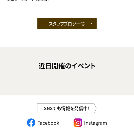
スタッフブログ一覧
近日開催のイベント
SNSでも情報を発信中！
Facebook
Instagram