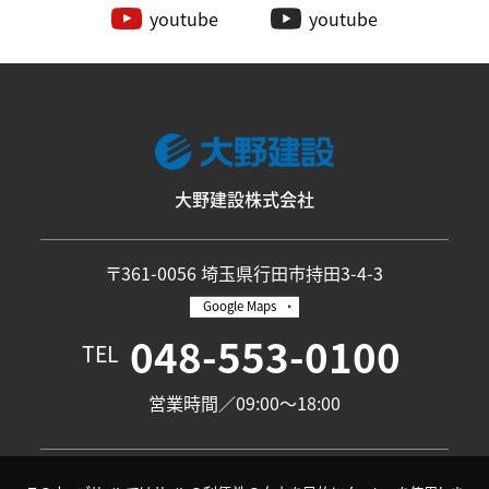
youtube
youtube
大野建設株式会社
〒361-0056 埼玉県行田市持田3-4-3
Google Maps
048-553-0100
TEL
営業時間／09:00〜18:00