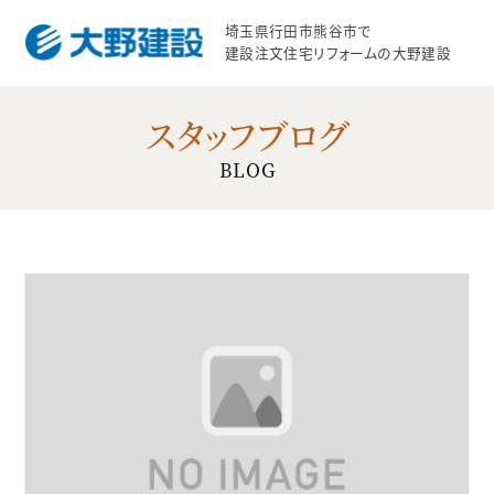
埼玉県行田市熊谷市で
建設注文住宅リフォームの大野建設
スタッフブログ
BLOG