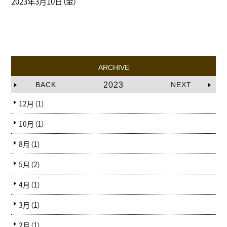
2023年3月10日（金）
ARCHIVE
BACK
2023
NEXT
12月（1）
10月（1）
8月（1）
5月（2）
4月（1）
3月（1）
2月（1）