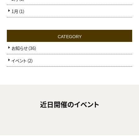
1月（1）
CATEGORY
お知らせ（36）
イベント（2）
近日開催のイベント