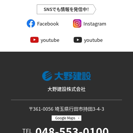
SNSでも情報を発信中！
Facebook
Instagram
youtube
youtube
大野建設株式会社
〒361-0056 埼玉県行田市持田3-4-3
Google Maps
048-553-0100
TEL