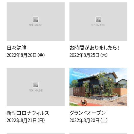
日々勉強
お時間がありましたら！
2022年8月26日（金）
2022年8月25日（木）
新型コロナウィルス
グランドオープン
2022年8月21日（日）
2022年8月20日（土）