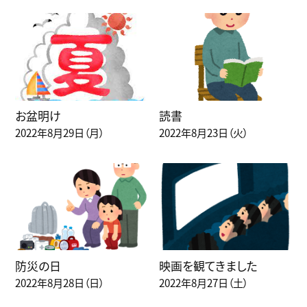
お盆明け
読書
2022年8月29日（月）
2022年8月23日（火）
防災の日
映画を観てきました
2022年8月28日（日）
2022年8月27日（土）