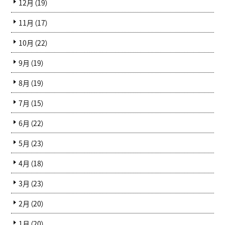
12月（19）
11月（17）
10月（22）
9月（19）
8月（19）
7月（15）
6月（22）
5月（23）
4月（18）
3月（23）
2月（20）
1月（20）