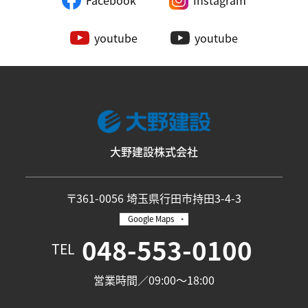
Facebook
Instagram
youtube
youtube
大野建設株式会社
〒361-0056 埼玉県行田市持田3-4-3
Google Maps
048-553-0100
TEL
営業時間／09:00〜18:00