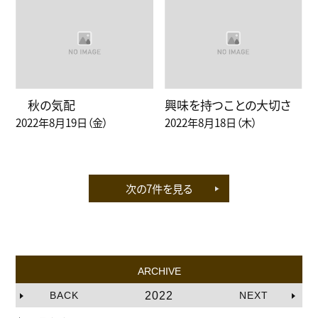
秋の気配
興味を持つことの大切さ
2022年8月19日（金）
2022年8月18日（木）
次の7件を見る
ARCHIVE
BACK
2022
NEXT