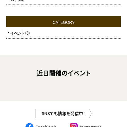
CATEGORY
イベント（6）
近日開催のイベント
SNSでも情報を発信中！