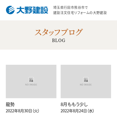
埼玉県行田市熊谷市で
建設注文住宅リフォームの大野建設
スタッフブログ
BLOG
龍勢
8月ももう少し
2022年8月30日（火）
2022年8月24日（水）